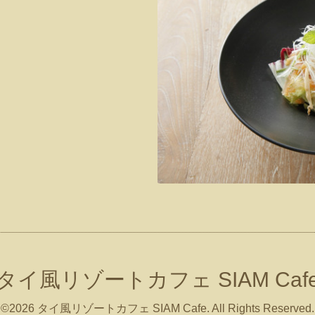
タイ風リゾートカフェ SIAM Caf
©2026
タイ風リゾートカフェ SIAM Cafe
. All Rights Reserved.