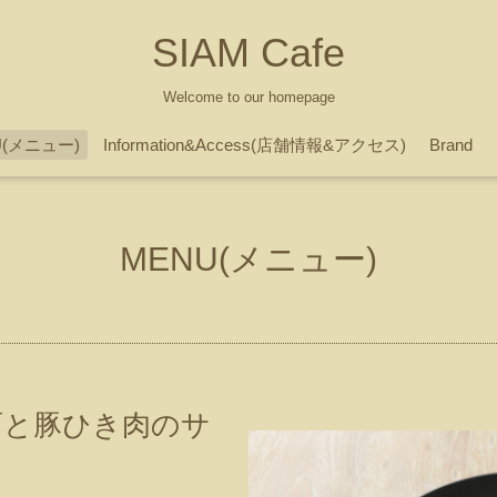
SIAM Cafe
Welcome to our homepage
U(メニュー)
Information&Access(店舗情報&アクセス)
Brand
MENU(メニュー)
雨と豚ひき肉のサ