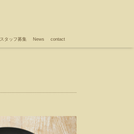
スタッフ募集
News
contact