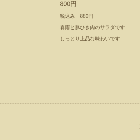
800円
税込み 880円
春雨と豚ひき肉のサラダです
しっとり上品な味わいです