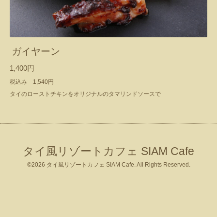
ガイヤーン
1,400円
税込み 1,540円
タイのローストチキンをオリジナルのタマリンドソースで
タイ風リゾートカフェ SIAM Cafe
©2026
タイ風リゾートカフェ SIAM Cafe
. All Rights Reserved.