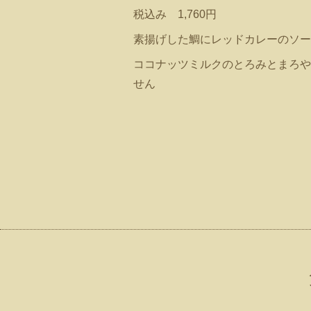
税込み 1,760円
素揚げした鯛にレッドカレーのソー
ココナッツミルクのとろみとまろや
せん