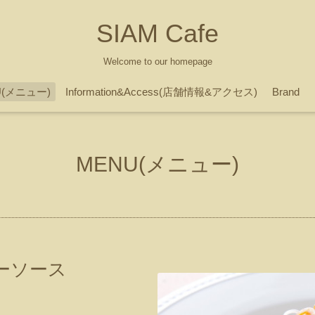
SIAM Cafe
Welcome to our homepage
U(メニュー)
Information&Access(店舗情報&アクセス)
Brand
MENU(メニュー)
ーソース