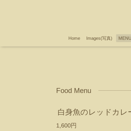
Home
Images(写真)
MEN
Food Menu
白身魚のレッドカレ
1,600円