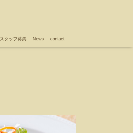
スタッフ募集
News
contact