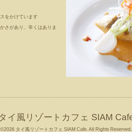
スをかけています
かさがあり、辛くはありま
タイ風リゾートカフェ SIAM Caf
©2026
タイ風リゾートカフェ SIAM Cafe
. All Rights Reserved.