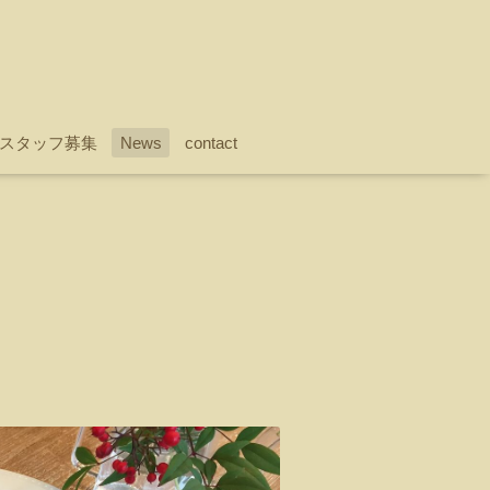
スタッフ募集
News
contact