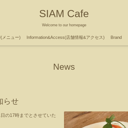
SIAM Cafe
Welcome to our homepage
U(メニュー)
Information&Access(店舗情報&アクセス)
Brand
News
知らせ
1日の17時までとさせていた