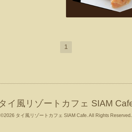
1
タイ風リゾートカフェ SIAM Caf
©2026
タイ風リゾートカフェ SIAM Cafe
. All Rights Reserved.