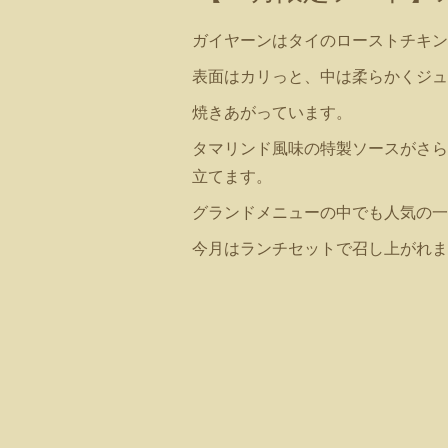
ガイヤーンはタイのローストチキン
表面はカリっと、中は柔らかくジュ
焼きあがっています。
タマリンド風味の特製ソースがさら
立てます。
グランドメニューの中でも人気の一
今月はランチセットで召し上がれま