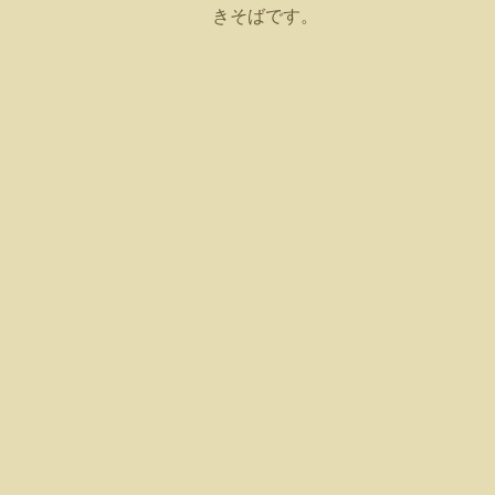
きそばです。