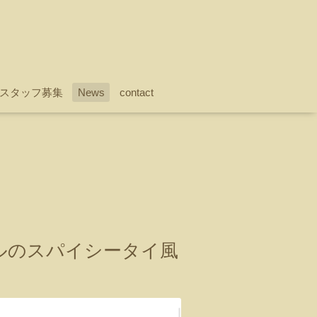
スタッフ募集
News
contact
ジルのスパイシータイ風