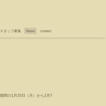
スタッフ募集
News
contact
間の1月25日（月）から2月7