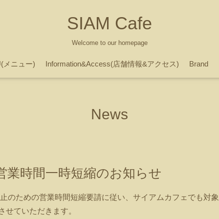
SIAM Cafe
Welcome to our homepage
U(メニュー)
Information&Access(店舗情報&アクセス)
Brand
News
営業時間一時短縮のお知らせ
止のための営業時間短縮要請に従い、サイアムカフェでも対象期
とさせていただきます。