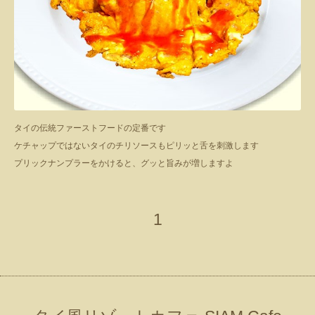
タイの伝統ファーストフードの定番です
ケチャップではないタイのチリソースもピリッと舌を刺激します
プリックナンプラーをかけると、グッと旨みが増しますよ
1