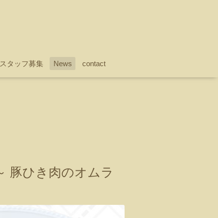
スタッフ募集
News
contact
～ 豚ひき肉のオムラ