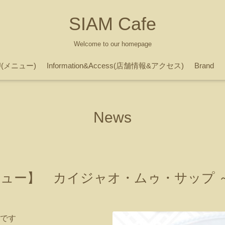
SIAM Cafe
Welcome to our homepage
U(メニュー)
Information&Access(店舗情報&アクセス)
Brand
News
ニュー】 カイジャオ・ムゥ・サップ 
です