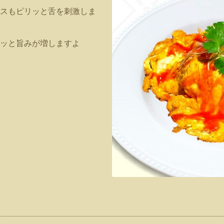
スもピリッと舌を刺激しま
ッと旨みが増しますよ