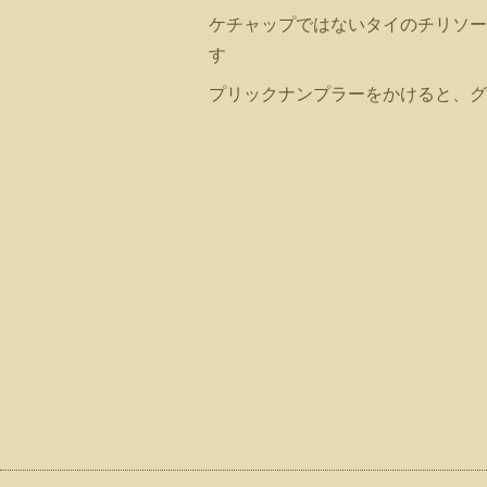
ケチャップではないタイのチリソー
す
プリックナンプラーをかけると、グ