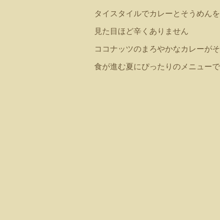
タイスタイルでカレーとそうめんを
見た目ほど辛くありません
ココナッツのまろやかなカレーがそ
食が進む夏にぴったりのメニューで