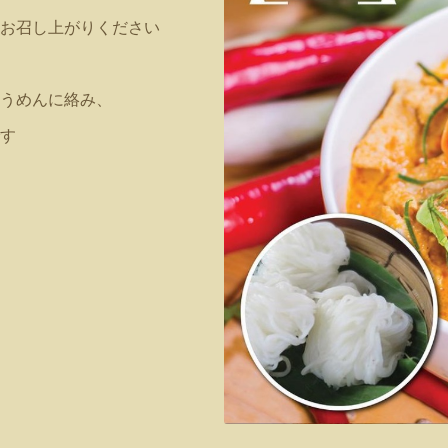
お召し上がりください
うめんに絡み、
す