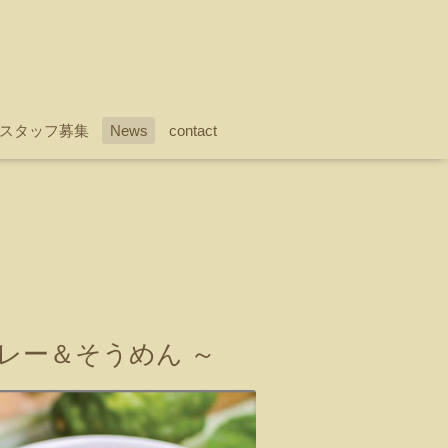
スタッフ募集
News
contact
レー＆そうめん ～