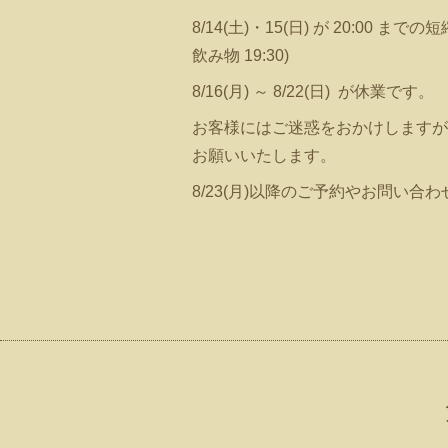
8/14(土)・15(日) が 20:00 までの
飲み物 19:30)
8/16(月) ～ 8/22(日) が休業です。
お客様にはご迷惑をおかけしますが
お願いいたします。
8/23(月)以降のご予約やお問い合わせ