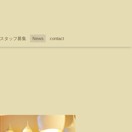
スタッフ募集
News
contact