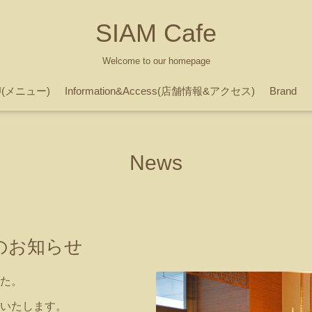
SIAM Cafe
Welcome to our homepage
U(メニュー)
Information&Access(店舗情報&アクセス)
Brand
News
のお知らせ
た。
いたします。