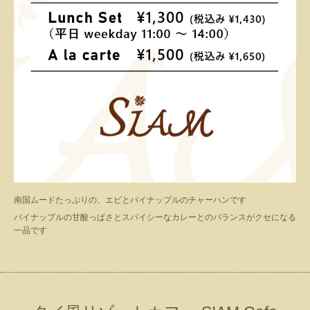
南国ムードたっぷりの、エビとパイナップルのチャーハンです
パイナップルの甘酸っぱさとスパイシーなカレーとのバランスがクセになる
一品です